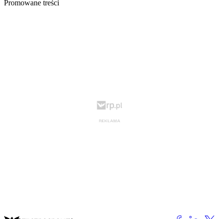
Promowane treści