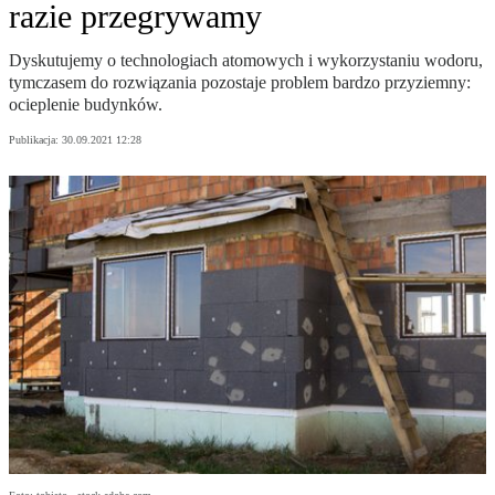
razie przegrywamy
Dyskutujemy o technologiach atomowych i wykorzystaniu wodoru,
tymczasem do rozwiązania pozostaje problem bardzo przyziemny:
ocieplenie budynków.
Publikacja:
30.09.2021 12:28