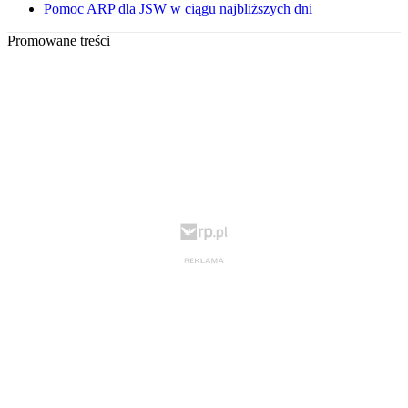
Pomoc ARP dla JSW w ciągu najbliższych dni
Promowane treści