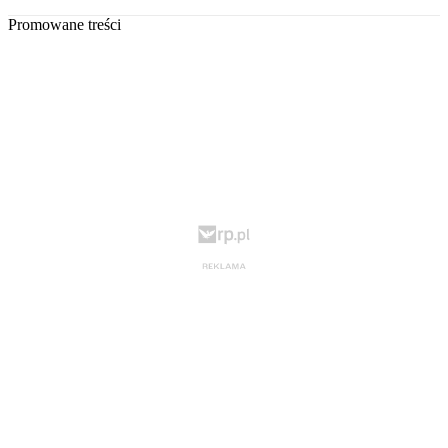
Promowane treści