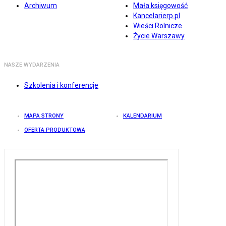
Archiwum
Mała księgowość
Kancelarierp.pl
Wieści Rolnicze
Życie Warszawy
NASZE WYDARZENIA
Szkolenia i konferencje
MAPA STRONY
KALENDARIUM
OFERTA PRODUKTOWA