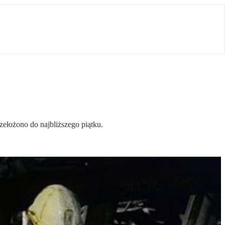
łożono do najbliższego piątku.