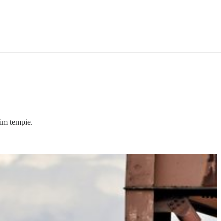
kim tempie.