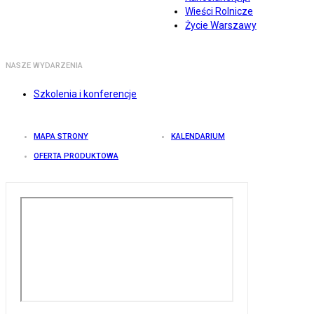
Wieści Rolnicze
Życie Warszawy
NASZE WYDARZENIA
Szkolenia i konferencje
MAPA STRONY
KALENDARIUM
OFERTA PRODUKTOWA