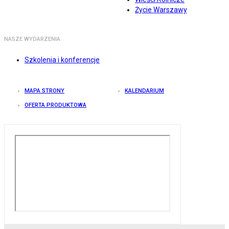
Życie Warszawy
NASZE WYDARZENIA
Szkolenia i konferencje
MAPA STRONY
KALENDARIUM
OFERTA PRODUKTOWA