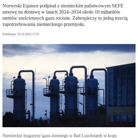
Norweski Equinor podpisał z niemieckim państwowym SEFE
umowę na dostawę w latach 2024–2034 około 10 miliardów
metrów sześciennych gazu rocznie. Zabezpieczy to jedną trzecią
zapotrzebowania niemieckiego przemysłu.
Publikacja:
19.12.2023 17:01
Niemieckie magazyny gazu ziemnego w Bad Lauchstaedt w kraju