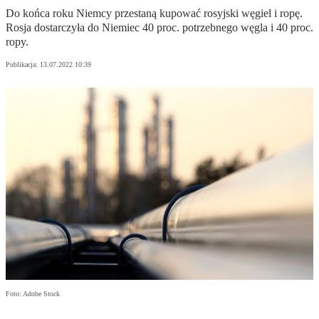
Do końca roku Niemcy przestaną kupować rosyjski węgiel i ropę.
Rosja dostarczyła do Niemiec 40 proc. potrzebnego węgla i 40 proc.
ropy.
Publikacja:
13.07.2022 10:39
Foto: Adobe Stock