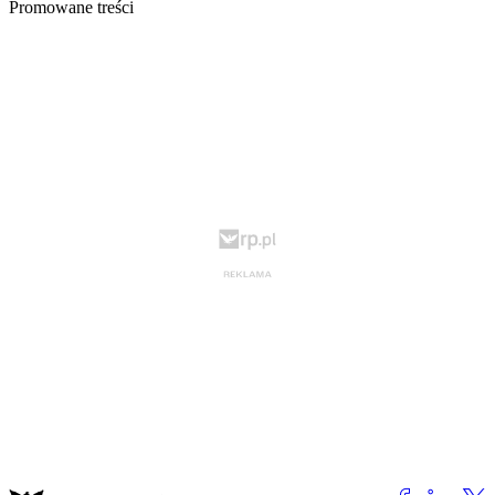
Promowane treści