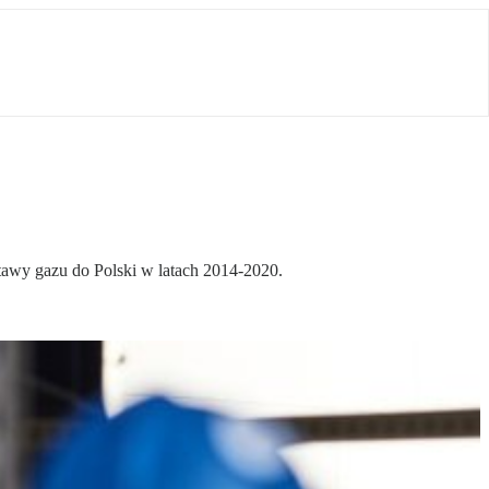
tawy gazu do Polski w latach 2014-2020.