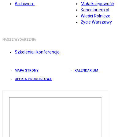
Archiwum
Mała księgowość
Kancelarierp.pl
Wieści Rolnicze
Życie Warszawy
NASZE WYDARZENIA
Szkolenia i konferencje
MAPA STRONY
KALENDARIUM
OFERTA PRODUKTOWA