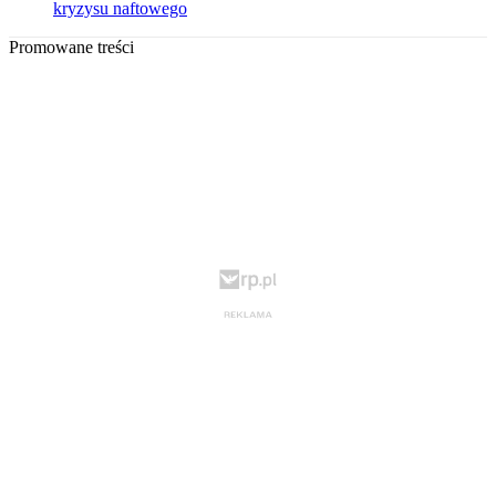
kryzysu naftowego
Promowane treści