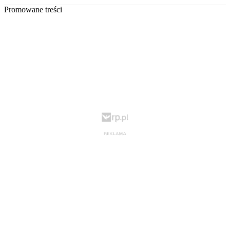
Promowane treści