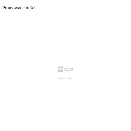
Promowane treści