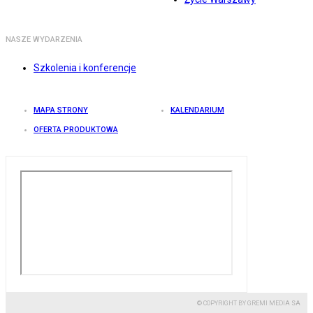
NASZE WYDARZENIA
Szkolenia i konferencje
MAPA STRONY
KALENDARIUM
OFERTA PRODUKTOWA
© COPYRIGHT BY GREMI MEDIA SA