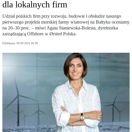
dla lokalnych firm
Udział polskich firm przy rozwoju, budowie i obsłudze naszego
pierwszego projektu morskiej farmy wiatrowej na Bałtyku oceniamy
na 20–30 proc. – mówi Agata Staniewska-Bolesta, dyrektorka
zarządzającą Offshore w Ørsted Polska.
Publikacja:
09.09.2024 04:30