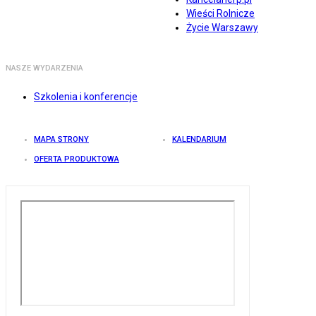
Wieści Rolnicze
Życie Warszawy
NASZE WYDARZENIA
Szkolenia i konferencje
MAPA STRONY
KALENDARIUM
OFERTA PRODUKTOWA