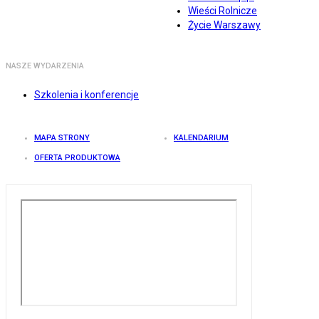
Wieści Rolnicze
Życie Warszawy
NASZE WYDARZENIA
Szkolenia i konferencje
MAPA STRONY
KALENDARIUM
OFERTA PRODUKTOWA