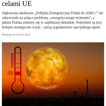
celami UE
Ogłoszona niedawno „Polityka Energetyczna Polski do 2040 r.” nie
odpowiada na palące problemy „energetycznego trylematu”, z
jakimi Polska zmierzy się w najbliższej dekadzie. Potrzebne są trzy
kolejne strategiczne wizje – piszą sygnatariusze specjalnego apelu.
Publikacja:
01.04.2021 06:43