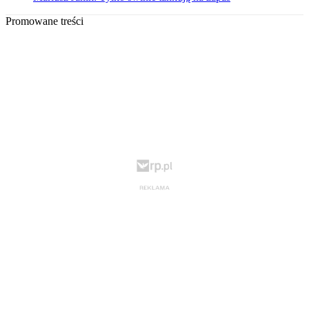
Promowane treści