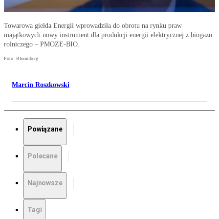
Towarowa giełda Energii wprowadziła do obrotu na rynku praw
majątkowych nowy instrument dla produkcji energii elektrycznej z biogazu
rolniczego – PMOZE-BIO.
Foto: Bloomberg
Marcin Roszkowski
Powiązane
Polecane
Najnowsze
Tagi