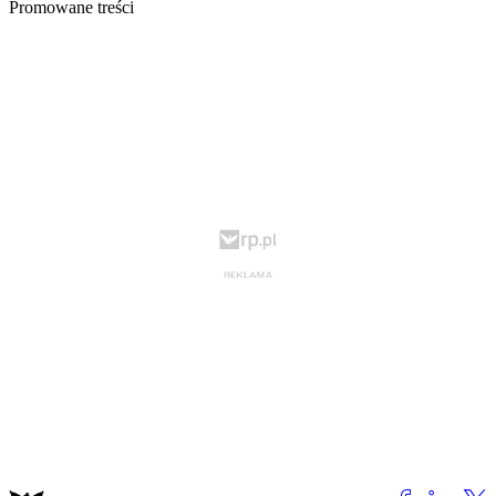
Promowane treści