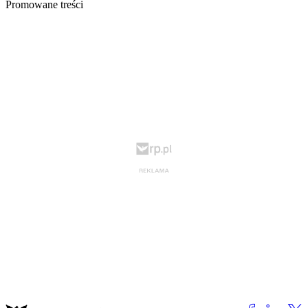
Promowane treści