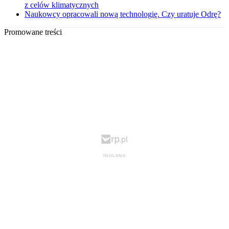
z celów klimatycznych
Naukowcy opracowali nową technologię. Czy uratuje Odrę?
Promowane treści