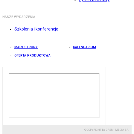
NASZE WYDARZENIA
Szkolenia i konferencje
MAPA STRONY
KALENDARIUM
OFERTA PRODUKTOWA
© COPYRIGHT BY GREMI MEDIA SA