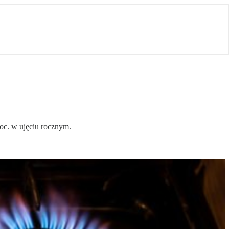
oc. w ujęciu rocznym.