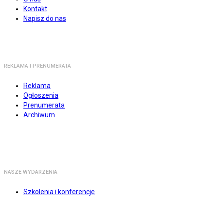
Kontakt
Napisz do nas
REKLAMA I PRENUMERATA
Reklama
Ogłoszenia
Prenumerata
Archiwum
NASZE WYDARZENIA
Szkolenia i konferencje