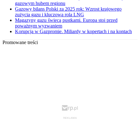
gazowym hubem regionu
Gazowy bilans Polski za 2025 rok: Wzrost krajowego
zużycia gazu i kluczowa rola LNG
Magazyny gazu świecą pustkami. Europa stoi przed
poważnym wyzwaniem
Korupcja w Gazpromie. Miliardy w kopertach i na kontach
Promowane treści