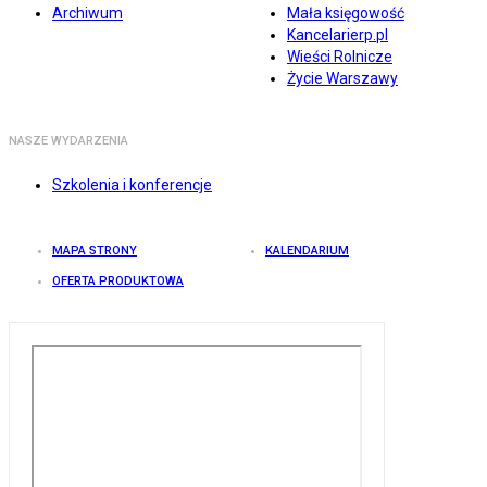
Archiwum
Mała księgowość
Kancelarierp.pl
Wieści Rolnicze
Życie Warszawy
NASZE WYDARZENIA
Szkolenia i konferencje
MAPA STRONY
KALENDARIUM
OFERTA PRODUKTOWA