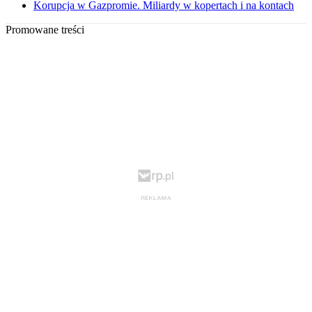
Korupcja w Gazpromie. Miliardy w kopertach i na kontach
Promowane treści