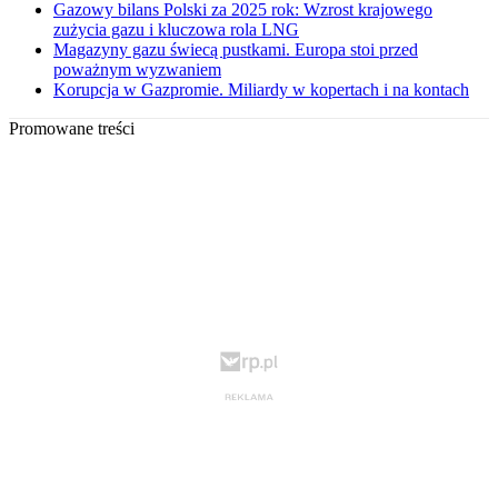
Gazowy bilans Polski za 2025 rok: Wzrost krajowego
zużycia gazu i kluczowa rola LNG
Magazyny gazu świecą pustkami. Europa stoi przed
poważnym wyzwaniem
Korupcja w Gazpromie. Miliardy w kopertach i na kontach
Promowane treści