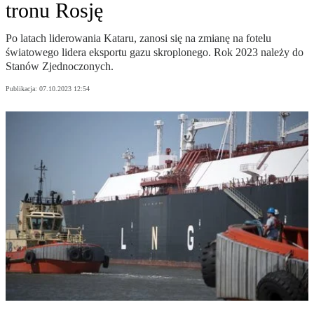
tronu Rosję
Po latach liderowania Kataru, zanosi się na zmianę na fotelu
światowego lidera eksportu gazu skroplonego. Rok 2023 należy do
Stanów Zjednoczonych.
Publikacja:
07.10.2023 12:54