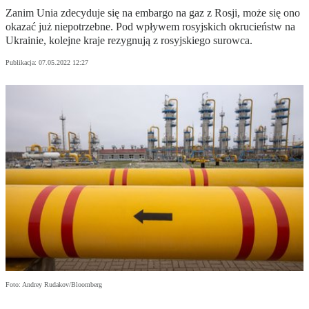
Zanim Unia zdecyduje się na embargo na gaz z Rosji, może się ono
okazać już niepotrzebne. Pod wpływem rosyjskich okrucieństw na
Ukrainie, kolejne kraje rezygnują z rosyjskiego surowca.
Publikacja:
07.05.2022 12:27
Foto: Andrey Rudakov/Bloomberg