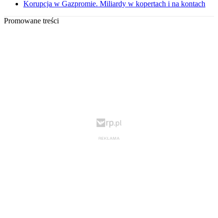
Korupcja w Gazpromie. Miliardy w kopertach i na kontach
Promowane treści