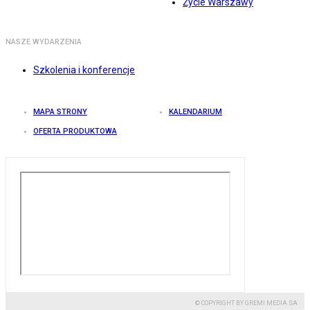
Życie Warszawy
NASZE WYDARZENIA
Szkolenia i konferencje
MAPA STRONY
KALENDARIUM
OFERTA PRODUKTOWA
© COPYRIGHT BY GREMI MEDIA SA