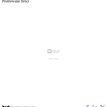
Promowane treści