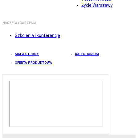
Życie Warszawy
NASZE WYDARZENIA
Szkolenia i konferencje
MAPA STRONY
KALENDARIUM
OFERTA PRODUKTOWA