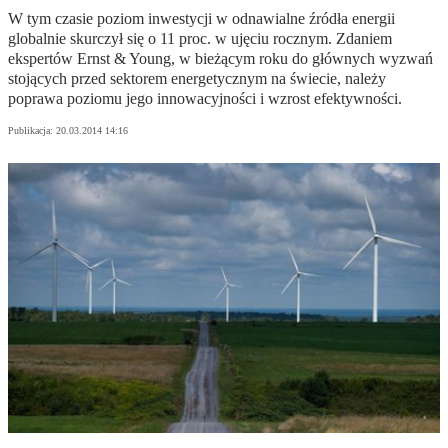
W tym czasie poziom inwestycji w odnawialne źródła energii
globalnie skurczył się o 11 proc. w ujęciu rocznym. Zdaniem
ekspertów Ernst & Young, w bieżącym roku do głównych wyzwań
stojących przed sektorem energetycznym na świecie, należy
poprawa poziomu jego innowacyjności i wzrost efektywności.
Publikacja:
20.03.2014 14:16