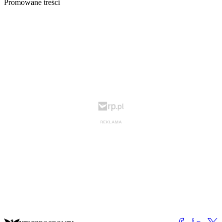
Promowane treści