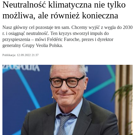
Neutralność klimatyczna nie tylko
możliwa, ale również konieczna
Nasz główny cel pozostaje ten sam. Chcemy wyjść z węgla do 2030
r. i osiągnąć neutralność. Ten kryzys stworzył impuls do
przyspieszenia – mówi Frédéric Faroche, prezes i dyrektor
generalny Grupy Veolia Polska.
Publikacja:
12.09.2022 21:37