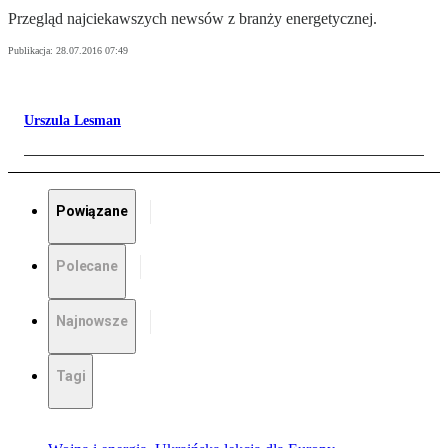
Przegląd najciekawszych newsów z branży energetycznej.
Publikacja:
28.07.2016 07:49
Urszula Lesman
Powiązane
Polecane
Najnowsze
Tagi