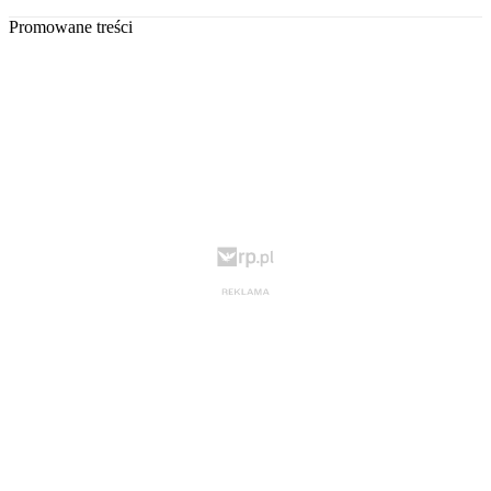
Promowane treści