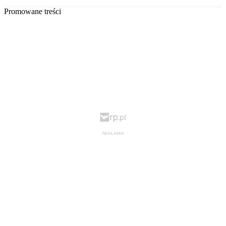
Promowane treści