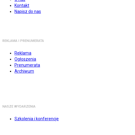
Kontakt
Napisz do nas
REKLAMA I PRENUMERATA
Reklama
Ogłoszenia
Prenumerata
Archiwum
NASZE WYDARZENIA
Szkolenia i konferencje