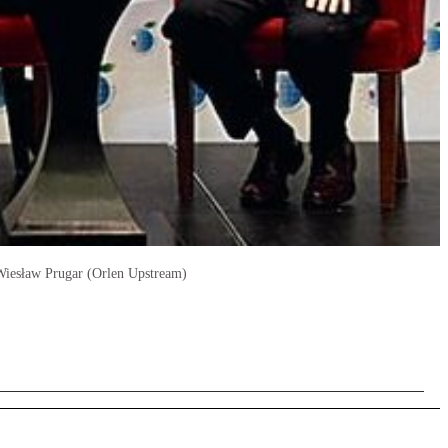
 Wiesław Prugar (Orlen Upstream)