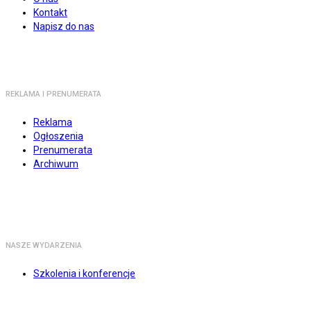
Kontakt
Napisz do nas
REKLAMA I PRENUMERATA
Reklama
Ogłoszenia
Prenumerata
Archiwum
NASZE WYDARZENIA
Szkolenia i konferencje