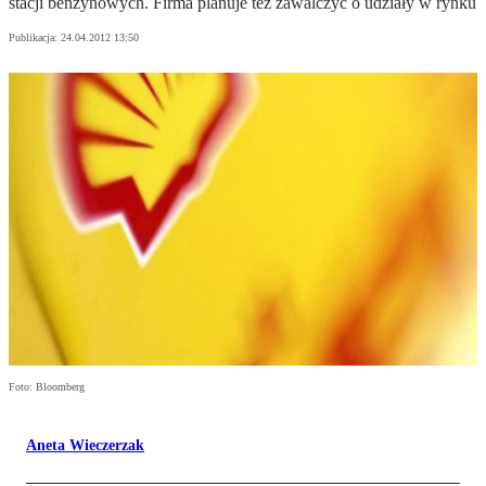
stacji benzynowych. Firma planuje też zawalczyć o udziały w rynku
Publikacja:
24.04.2012 13:50
Foto: Bloomberg
Aneta Wieczerzak