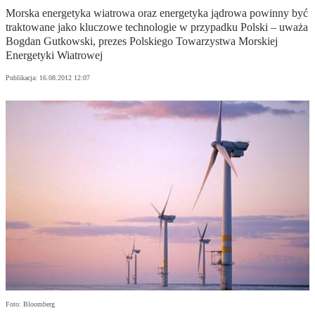
Morska energetyka wiatrowa oraz energetyka jądrowa powinny być
traktowane jako kluczowe technologie w przypadku Polski – uważa
Bogdan Gutkowski, prezes Polskiego Towarzystwa Morskiej
Energetyki Wiatrowej
Publikacja:
16.08.2012 12:07
Foto: Bloomberg