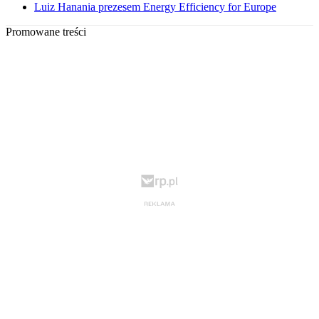
Luiz Hanania prezesem Energy Efficiency for Europe
Promowane treści