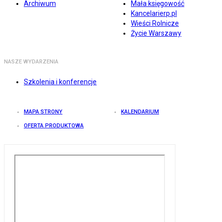
Archiwum
Mała księgowość
Kancelarierp.pl
Wieści Rolnicze
Życie Warszawy
NASZE WYDARZENIA
Szkolenia i konferencje
MAPA STRONY
KALENDARIUM
OFERTA PRODUKTOWA