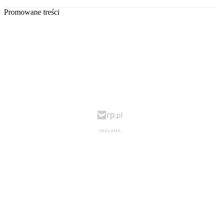
Promowane treści