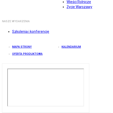
Wieści Rolnicze
Życie Warszawy
NASZE WYDARZENIA
Szkolenia i konferencje
MAPA STRONY
KALENDARIUM
OFERTA PRODUKTOWA