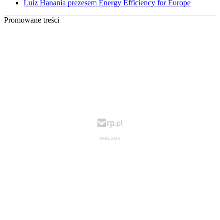
Luiz Hanania prezesem Energy Efficiency for Europe
Promowane treści