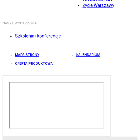
Życie Warszawy
NASZE WYDARZENIA
Szkolenia i konferencje
MAPA STRONY
KALENDARIUM
OFERTA PRODUKTOWA