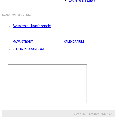
Życie Warszawy
NASZE WYDARZENIA
Szkolenia i konferencje
MAPA STRONY
KALENDARIUM
OFERTA PRODUKTOWA
© COPYRIGHT BY GREMI MEDIA SA