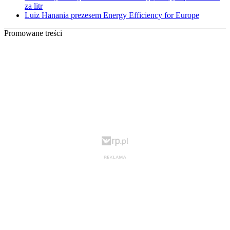
za litr
Luiz Hanania prezesem Energy Efficiency for Europe
Promowane treści