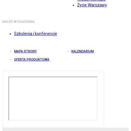
Życie Warszawy
NASZE WYDARZENIA
Szkolenia i konferencje
MAPA STRONY
KALENDARIUM
OFERTA PRODUKTOWA