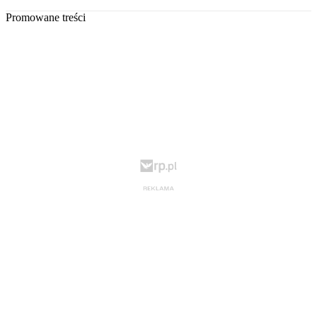
Promowane treści