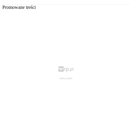
Promowane treści