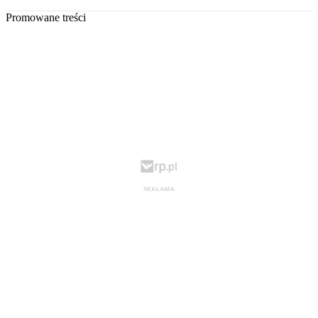
Promowane treści