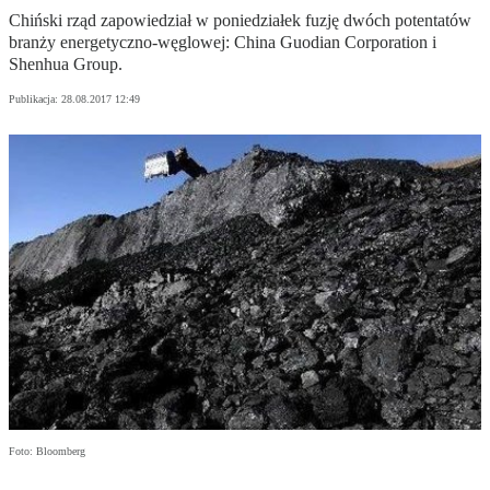
Chiński rząd zapowiedział w poniedziałek fuzję dwóch potentatów
branży energetyczno-węglowej: China Guodian Corporation i
Shenhua Group.
Publikacja:
28.08.2017 12:49
Foto: Bloomberg